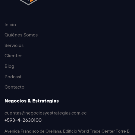
Inicio
Quiénes Somos
Servicios
Clientes
Blog
Pódcast
Contacto
Negocios & Estrategias
cuentas@negociosyestrategias.com.ec
+593-4-2630100
Avenida Francisco de Orellana. Edificio World Trade Center Torre B,