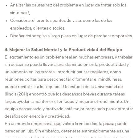
Analizar las causas raíz del problema en lugar de tratar solo los
síntomas.\
Considerar diferentes puntos de vista, como los de los
empleados, clientes o socios.
Diseñar estrategias a largo plazo en lugar de parches temporales.
4. Mejorar la Salud Mental y la Productividad del Equipo
El agotamiento es un problema real en muchas empresas, y trabajar
sin descanso puede llevar a una disminución en la productividad y
un aumento en los errores. Introducir pausas regulares, como
reuniones cortas para desconectar o fomentar el mindfulness,
puede revitalizar a los equipos. Un estudio de la Universidad de
Illinois (2011) encontró que los descansos breves durante tareas
largas ayudan a mantener el enfoque y mejorar el rendimiento. Un
equipo descansado y motivado está mejor preparado para enfrentar
desafíos con energía y creatividad.
En un mundo empresarial que valora la velocidad, la pausa puede
parecer un lujo. Sin embargo, detenerse estratégicamente es una