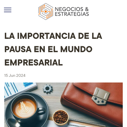
LA IMPORTANCIA DE LA
PAUSA EN EL MUNDO
EMPRESARIAL
15 Jun 2024