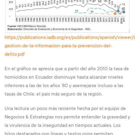
https://publications.iadb.org/es/publications/spanish/viewer/
gestion-de-la-informacion-para-la-prevencion-del-
delito.pdf
En el gráfico se aprecia que a partir del año 2010 la tasa de
homicidios en Ecuador disminuye hasta alcanzar niveles
inferiores a las de los años ’80 y asemejarse incluso a las
tasas de Chile, el país más seguro de la región.
Una lectura un poco más reciente hecha por el equipo de
Negocios & Estrategias nos permite entender la gravedad y
la virulencia de la inseguridad en tiempos actuales. Los
hitos destacados con líneas y textos rojos permiten