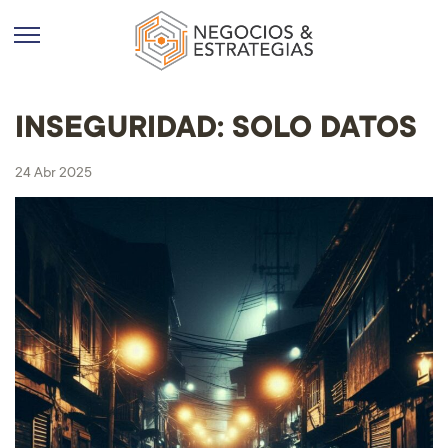
INSEGURIDAD: SOLO DATOS
24 Abr 2025