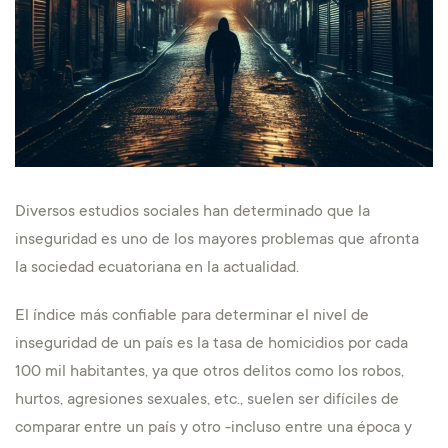
Diversos estudios sociales han determinado que la
inseguridad es uno de los mayores problemas que afronta
la sociedad ecuatoriana en la actualidad.
El índice más confiable para determinar el nivel de
inseguridad de un país es la tasa de homicidios por cada
100 mil habitantes, ya que otros delitos como los robos,
hurtos, agresiones sexuales, etc., suelen ser difíciles de
comparar entre un país y otro -incluso entre una época y