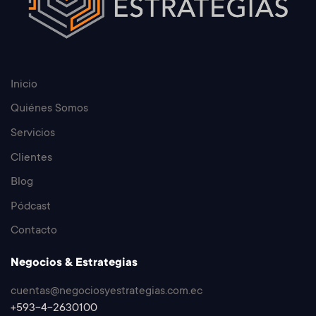
Inicio
Quiénes Somos
Servicios
Clientes
Blog
Pódcast
Contacto
Negocios & Estrategias
cuentas@negociosyestrategias.com.ec
+593-4-2630100