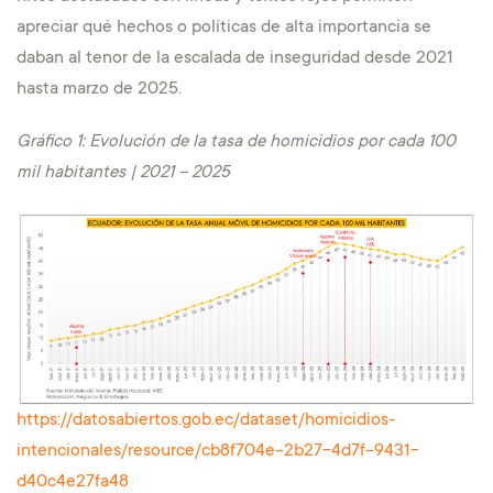
apreciar qué hechos o políticas de alta importancia se
daban al tenor de la escalada de inseguridad desde 2021
hasta marzo de 2025.
Gráfico 1: Evolución de la tasa de homicidios por cada 100
mil habitantes | 2021 – 2025
https://datosabiertos.gob.ec/dataset/homicidios-
intencionales/resource/cb8f704e-2b27-4d7f-9431-
d40c4e27fa48