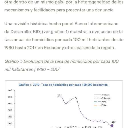
otra dentro de un mismo país- por la heterogeneidad de los
mecanismos y facilidades para presentar una denuncia.
Una revisión histórica hecha por el Banco Interamericano
de Desarrollo, BID, (ver gráfico 1) muestra la evolución de la
tasa anual de homicidios por cada 100 mil habitantes desde
1980 hasta 2017 en Ecuador y otros países de la región.
Gráfico 1: Evolución de la tasa de homicidios por cada 100
mil habitantes | 1980 – 2017