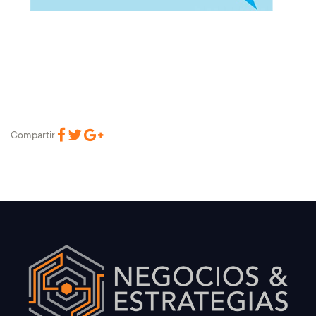
Compartir