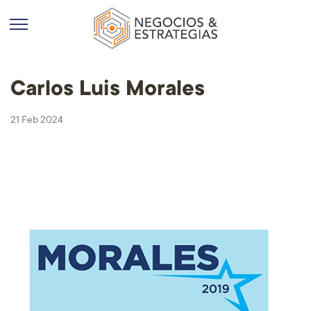
Carlos Luis Morales
21 Feb 2024