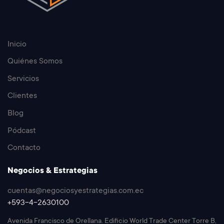
Inicio
Quiénes Somos
Servicios
Clientes
Blog
Pódcast
Contacto
Negocios & Estrategias
cuentas@negociosyestrategias.com.ec
+593-4-2630100
Avenida Francisco de Orellana. Edificio World Trade Center Torre B,