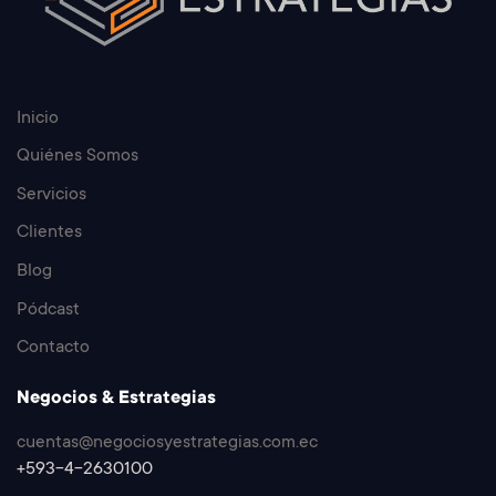
Inicio
Quiénes Somos
Servicios
Clientes
Blog
Pódcast
Contacto
Negocios & Estrategias
cuentas@negociosyestrategias.com.ec
+593-4-2630100