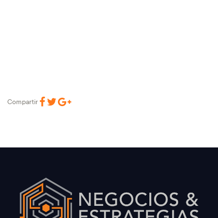
Compartir