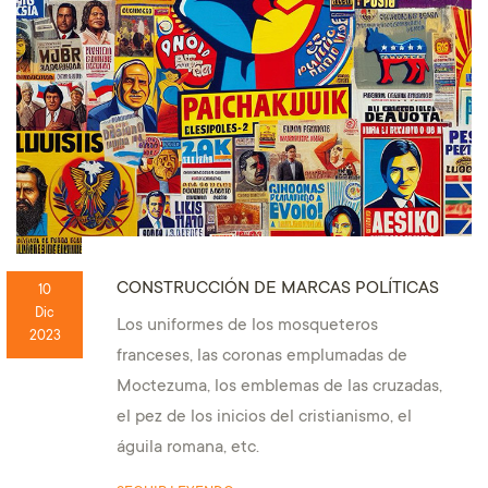
CONSTRUCCIÓN DE MARCAS POLÍTICAS
10
Dic
Los uniformes de los mosqueteros
2023
franceses, las coronas emplumadas de
Moctezuma, los emblemas de las cruzadas,
el pez de los inicios del cristianismo, el
águila romana, etc.