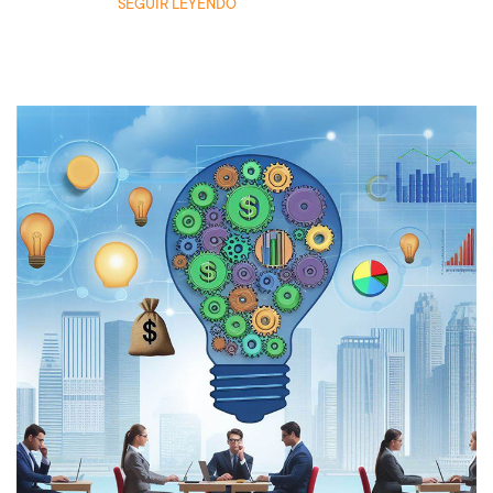
SEGUIR LEYENDO