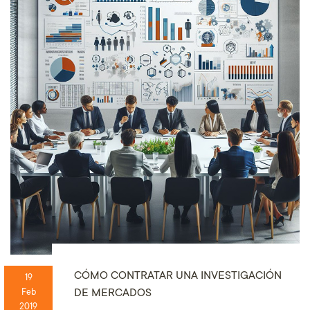
CÓMO CONTRATAR UNA INVESTIGACIÓN
19
DE MERCADOS
Feb
2019