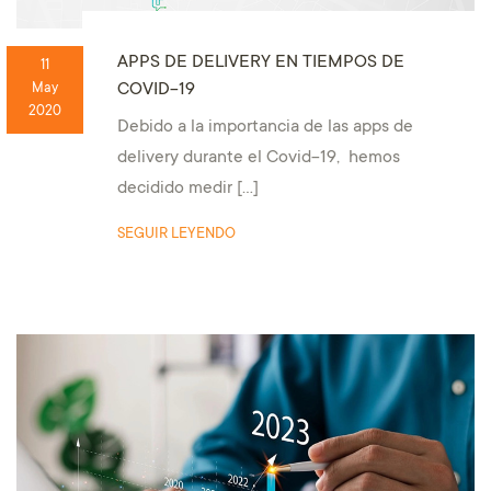
APPS DE DELIVERY EN TIEMPOS DE
11
COVID-19
May
2020
Debido a la importancia de las apps de
delivery durante el Covid-19, hemos
decidido medir […]
SEGUIR LEYENDO