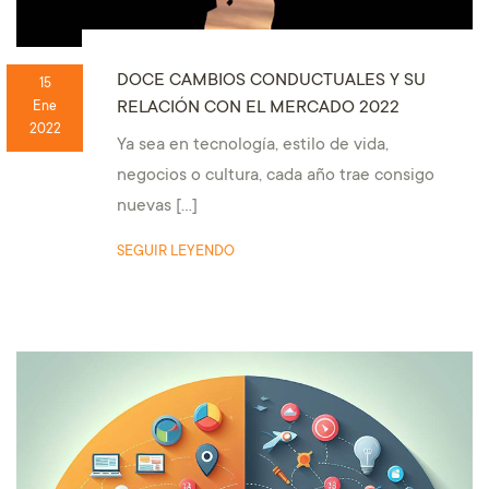
DOCE CAMBIOS CONDUCTUALES Y SU
15
RELACIÓN CON EL MERCADO 2022
Ene
2022
Ya sea en tecnología, estilo de vida,
negocios o cultura, cada año trae consigo
nuevas […]
SEGUIR LEYENDO