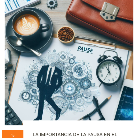
LA IMPORTANCIA DE LA PAUSA EN EL
15