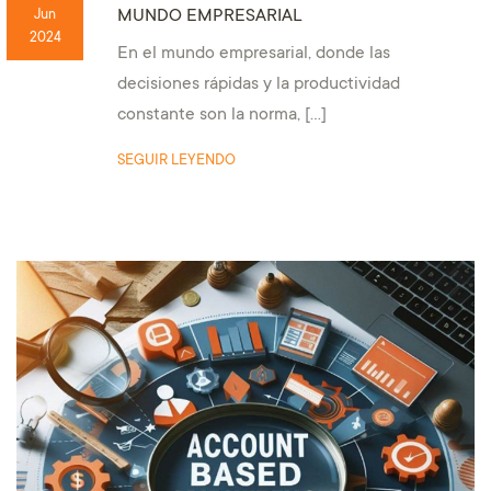
MUNDO EMPRESARIAL
Jun
2024
En el mundo empresarial, donde las
decisiones rápidas y la productividad
constante son la norma, […]
SEGUIR LEYENDO