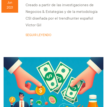
Jun
Creado a partir de las investigaciones de
2021
Negocios & Estategias y de la metodología
CSI diseñada por el trendhunter español
Víctor Gil
SEGUIR LEYENDO