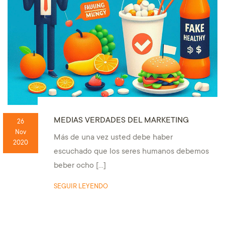
MEDIAS VERDADES DEL MARKETING
26
Nov
Más de una vez usted debe haber
2020
escuchado que los seres humanos debemos
beber ocho […]
SEGUIR LEYENDO