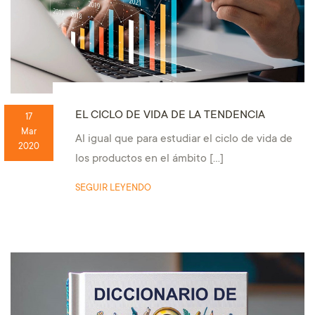
EL CICLO DE VIDA DE LA TENDENCIA
17
Mar
Al igual que para estudiar el ciclo de vida de
2020
los productos en el ámbito […]
SEGUIR LEYENDO