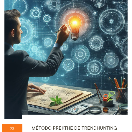
MÉTODO PREKTHE DE TRENDHUNTING
23