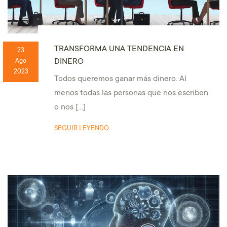
TRANSFORMA UNA TENDENCIA EN
23
DINERO
Ago
2023
Todos queremos ganar más dinero. Al
menos todas las personas que nos escriben
o nos […]
SEGUIR LEYENDO