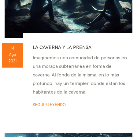
LA CAVERNA Y LA PRENSA
14
Ago
Imaginemos una comunidad de personas en
2021
una morada subterránea en forma de
caverna. Al fondo de la misma, en lo más
profundo, hay un terraplén donde están los
habitantes de la caverna.
SEGUIR LEYENDO