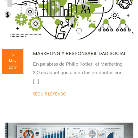
MARKETING Y RESPONSABILIDAD SOCIAL
15
May
En palabras de Philip Kotler “el Marketing
2019
3.0 es aquel que alinea los productos con
[…]
SEGUIR LEYENDO