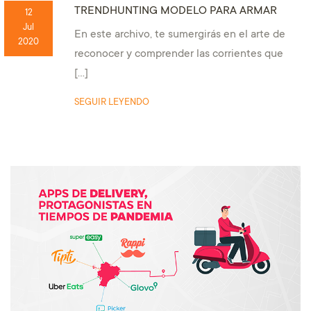
TRENDHUNTING MODELO PARA ARMAR
12
Jul
En este archivo, te sumergirás en el arte de
2020
reconocer y comprender las corrientes que
[…]
SEGUIR LEYENDO