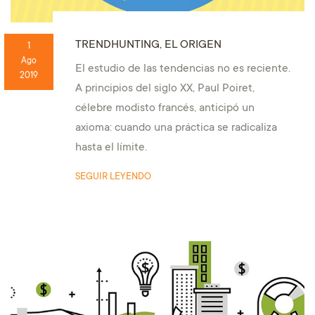
TRENDHUNTING, EL ORIGEN
1
Ago
El estudio de las tendencias no es reciente.
2019
A principios del siglo XX, Paul Poiret,
célebre modisto francés, anticipó un
axioma: cuando una práctica se radicaliza
hasta el límite.
SEGUIR LEYENDO