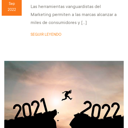
Sep
Las herramientas vanguardistas del
2022
Marketing permiten a las marcas alcanzar a
miles de consumidores y […]
SEGUIR LEYENDO