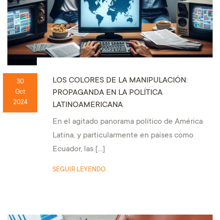
LOS COLORES DE LA MANIPULACIÓN:
30
PROPAGANDA EN LA POLÍTICA
Oct
2024
LATINOAMERICANA
En el agitado panorama político de América
Latina, y particularmente en países como
Ecuador, las […]
SEGUIR LEYENDO