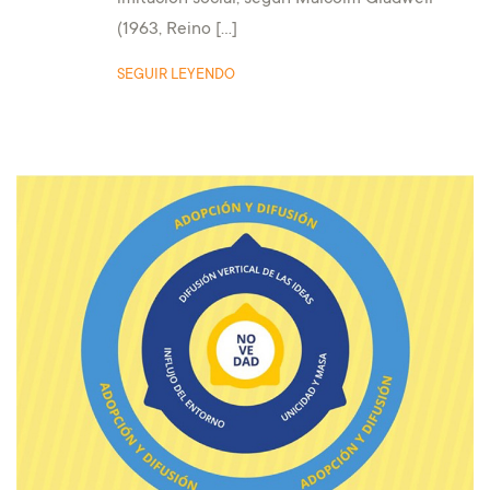
(1963, Reino […]
SEGUIR LEYENDO