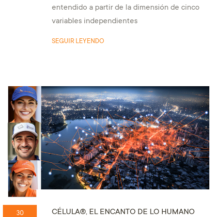
entendido a partir de la dimensión de cinco
variables independientes
SEGUIR LEYENDO
CÉLULA®, EL ENCANTO DE LO HUMANO
30