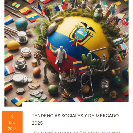
TENDENCIAS SOCIALES Y DE MERCADO
6
2025
Ene
2025