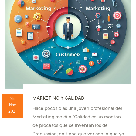
MARKETING Y CALIDAD
28
Nov
Hace pocos días una joven profesional del
2021
Marketing me dijo “Calidad es un montón
de procesos que se inventan los de
Producción; no tiene que ver con lo que yo