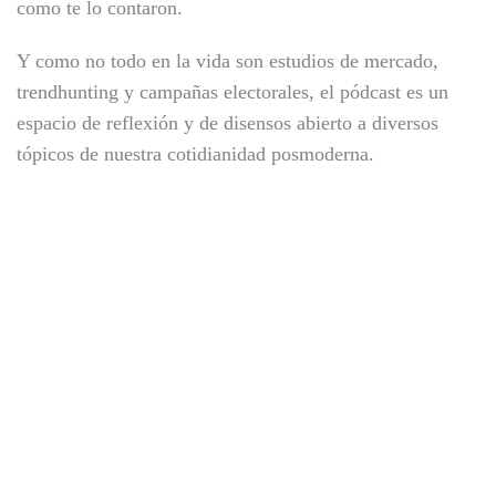
como te lo contaron.
Y como no todo en la vida son estudios de mercado,
trendhunting y campañas electorales, el pódcast es un
espacio de reflexión y de disensos abierto a diversos
tópicos de nuestra cotidianidad posmoderna.