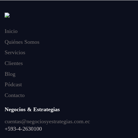
Inicio
Quiénes Somos
Servicios
Clientes
Blog
Pódcast
Contacto
Negocios & Estrategias
cuentas@negociosyestrategias.com.ec
+593-4-2630100