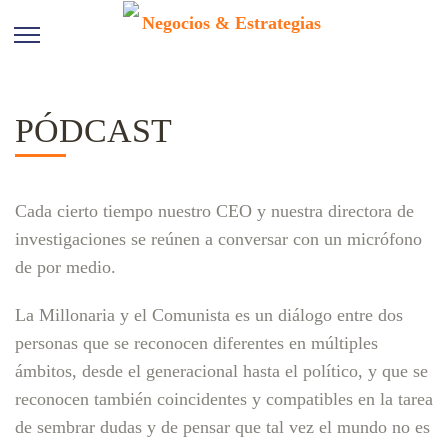
PÓDCAST
Cada cierto tiempo nuestro CEO y nuestra directora de
investigaciones se reúnen a conversar con un micrófono
de por medio.
La Millonaria y el Comunista es un diálogo entre dos
personas que se reconocen diferentes en múltiples
ámbitos, desde el generacional hasta el político, y que se
reconocen también coincidentes y compatibles en la tarea
de sembrar dudas y de pensar que tal vez el mundo no es