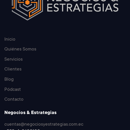
Inicio
Quiénes Somos
Servicios
Clientes
Blog
Pódcast
Contacto
Negocios & Estrategias
cuentas@negociosyestrategias.com.ec