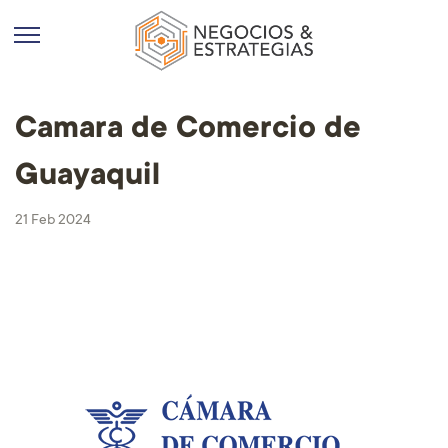
Camara de Comercio de
Guayaquil
21 Feb 2024