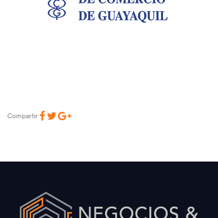
Compartir