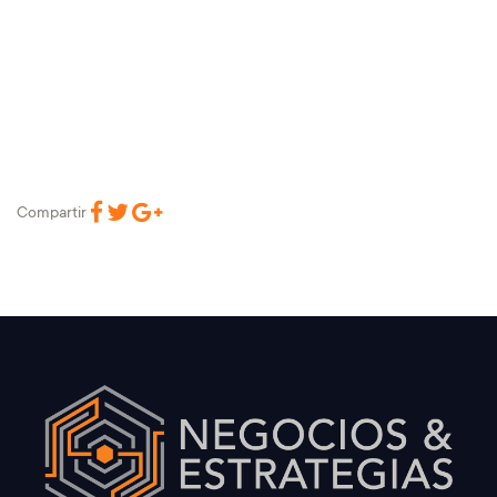
Compartir