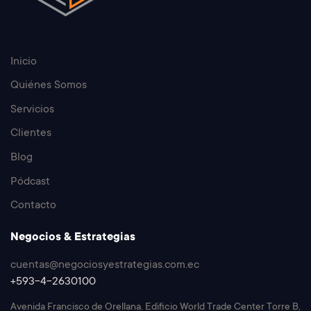
Inicio
Quiénes Somos
Servicios
Clientes
Blog
Pódcast
Contacto
Negocios & Estrategias
cuentas@negociosyestrategias.com.ec
+593-4-2630100
Avenida Francisco de Orellana. Edificio World Trade Center Torre B,