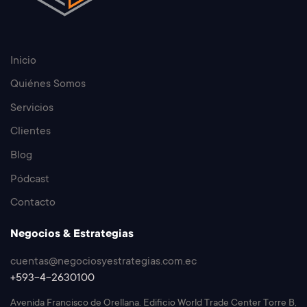
Inicio
Quiénes Somos
Servicios
Clientes
Blog
Pódcast
Contacto
Negocios & Estrategias
cuentas@negociosyestrategias.com.ec
+593-4-2630100
Avenida Francisco de Orellana. Edificio World Trade Center Torre B,