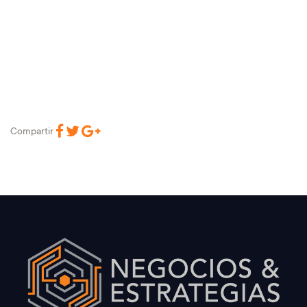
Compartir