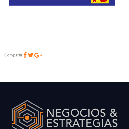
Compartir