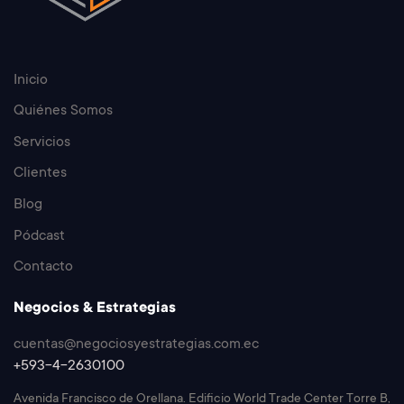
Inicio
Quiénes Somos
Servicios
Clientes
Blog
Pódcast
Contacto
Negocios & Estrategias
cuentas@negociosyestrategias.com.ec
+593-4-2630100
Avenida Francisco de Orellana. Edificio World Trade Center Torre B,