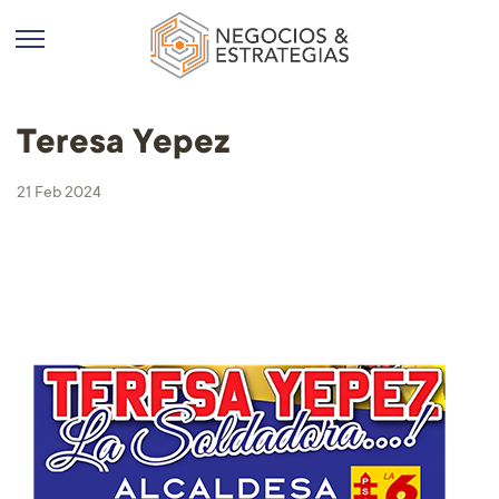
Teresa Yepez
21 Feb 2024