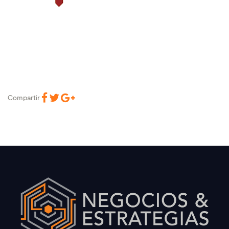
Compartir