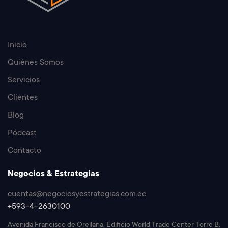
Inicio
Quiénes Somos
Servicios
Clientes
Blog
Pódcast
Contacto
Negocios & Estrategias
cuentas@negociosyestrategias.com.ec
+593-4-2630100
Avenida Francisco de Orellana. Edificio World Trade Center Torre B,